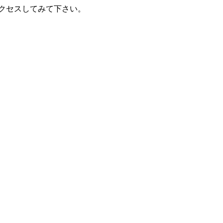
クセスしてみて下さい。