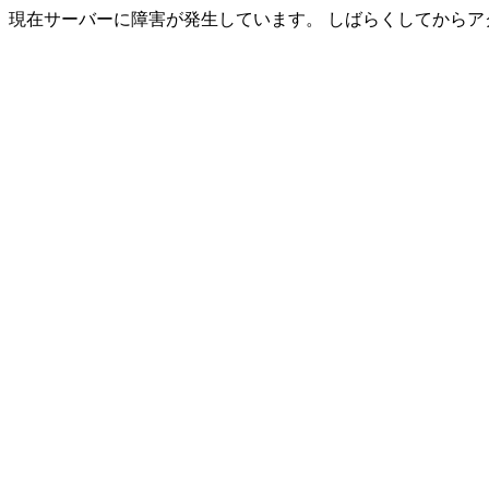
現在サーバーに障害が発生しています。 しばらくしてからア