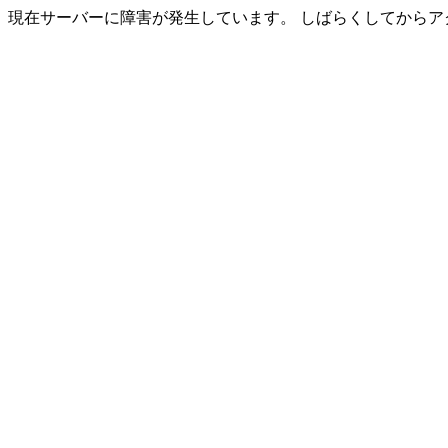
現在サーバーに障害が発生しています。 しばらくしてからア