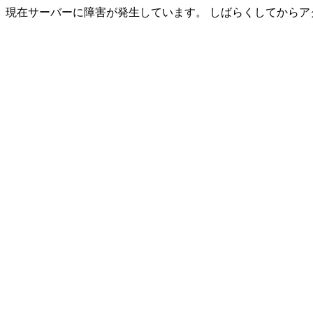
現在サーバーに障害が発生しています。 しばらくしてからア