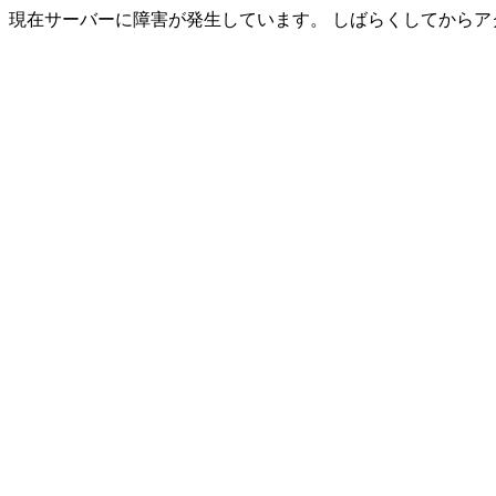
現在サーバーに障害が発生しています。 しばらくしてからア