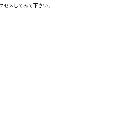
クセスしてみて下さい。