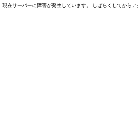
現在サーバーに障害が発生しています。 しばらくしてからア