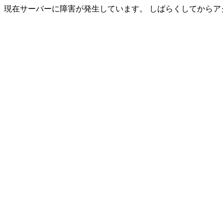
現在サーバーに障害が発生しています。 しばらくしてからア