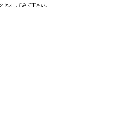
クセスしてみて下さい。