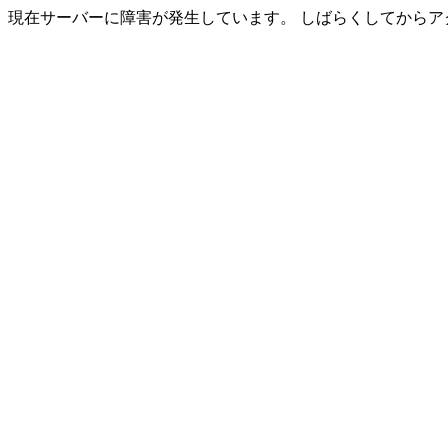
現在サーバーに障害が発生しています。 しばらくしてからア