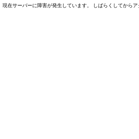
現在サーバーに障害が発生しています。 しばらくしてからア