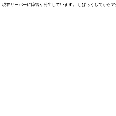
現在サーバーに障害が発生しています。 しばらくしてからア