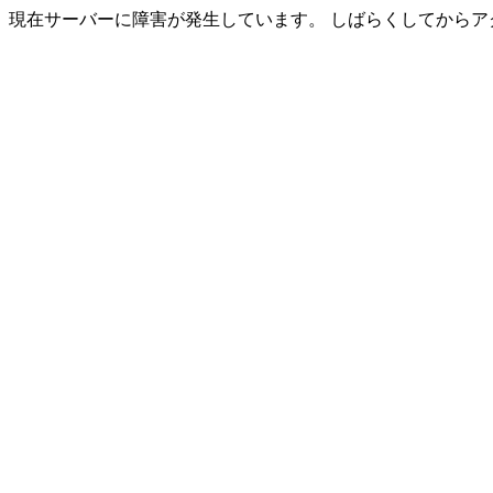
現在サーバーに障害が発生しています。 しばらくしてからア