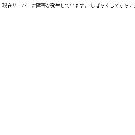
現在サーバーに障害が発生しています。 しばらくしてからア