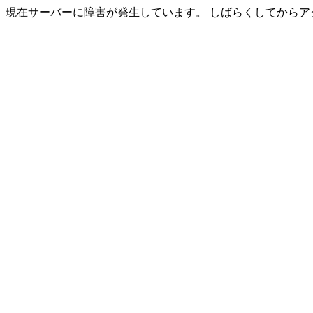
現在サーバーに障害が発生しています。 しばらくしてからア