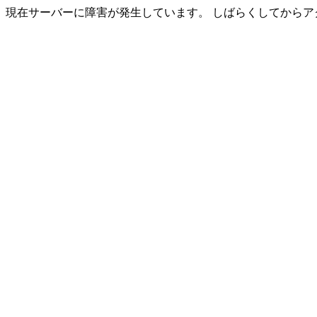
現在サーバーに障害が発生しています。 しばらくしてからア