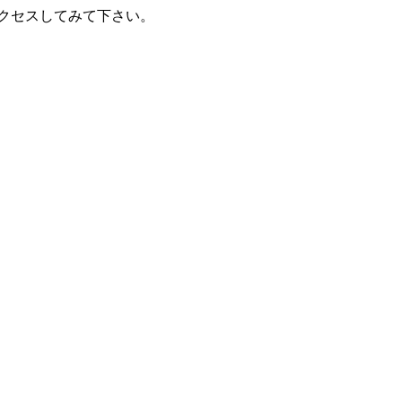
クセスしてみて下さい。