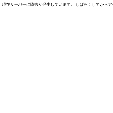
現在サーバーに障害が発生しています。 しばらくしてからア