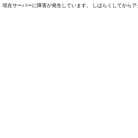
現在サーバーに障害が発生しています。 しばらくしてからア