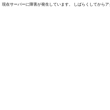
現在サーバーに障害が発生しています。 しばらくしてからア