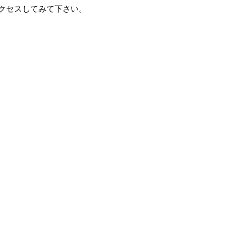
クセスしてみて下さい。